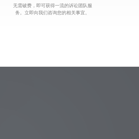
无需破费，即可获得一流的诉讼团队服
务。立即向我们咨询您的相关事宜。