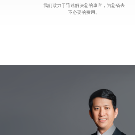
我们致力于迅速解决您的事宜，为您省去
不必要的费用。