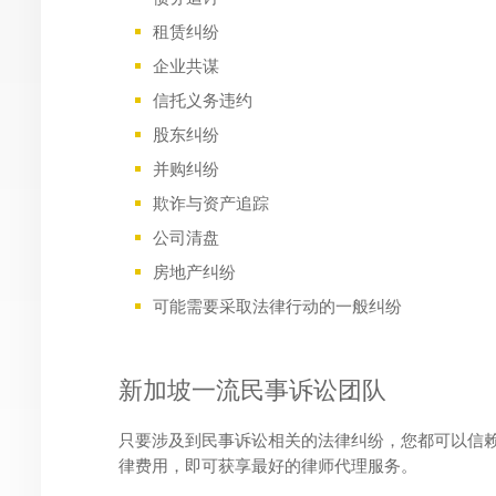
租赁纠纷
企业共谋
信托义务违约
股东纠纷
并购纠纷
欺诈与资产追踪
公司清盘
房地产纠纷
可能需要采取法律行动的一般纠纷
新加坡一流民事诉讼团队
只要涉及到民事诉讼相关的法律纠纷，您都可以信
律费用，即可获享最好的律师代理服务。