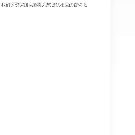
，我们的资深团队都将为您提供相应的咨询服