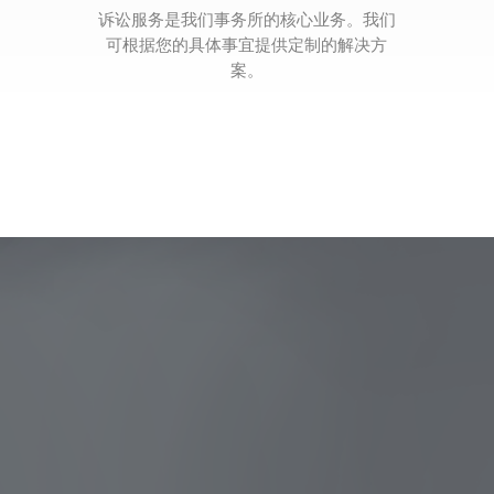
诉讼服务是我们事务所的核心业务。我们
可根据您的具体事宜提供定制的解决方
案。