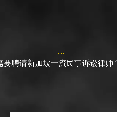
需要聘请新加坡一流民事诉讼律师