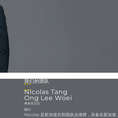
我们的团队
我们的团队
Nicolas Tang
Ong Lee Woei
事务所主任
顾问
Nicolas 是新加坡共和国执业律师，具备在新加