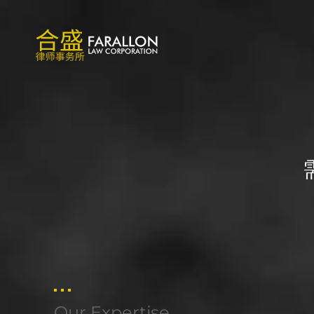
Our Expertise