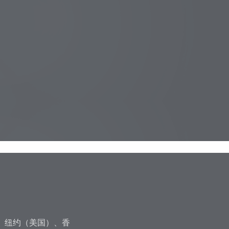
坡、纽约（美国）、香