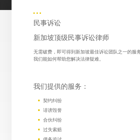
民事诉讼
新加坡顶级民事诉讼律师
无需破费，即可得到新加坡最佳诉讼团队之一的服
我们能如何帮助您解决法律疑难。
我们提供的服务：
契约纠纷
诽谤毁誉
合伙纠纷
过失索赔
债务追讨