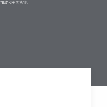
在新加坡和英国执业。