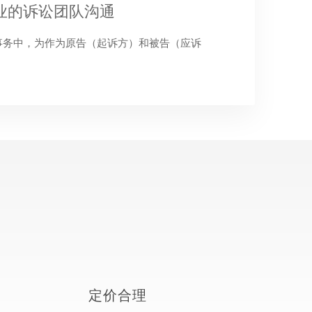
业的诉讼团队沟通
事务中，为作为原告（起诉方）和被告（应诉
定价合理