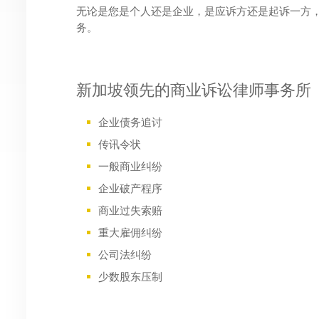
无论是您是个人还是企业，是应诉方还是起诉一方
务。
新加坡领先的商业诉讼律师事务所
企业债务追讨
传讯令状
一般商业纠纷
企业破产程序
商业过失索赔
重大雇佣纠纷
公司法纠纷
少数股东压制