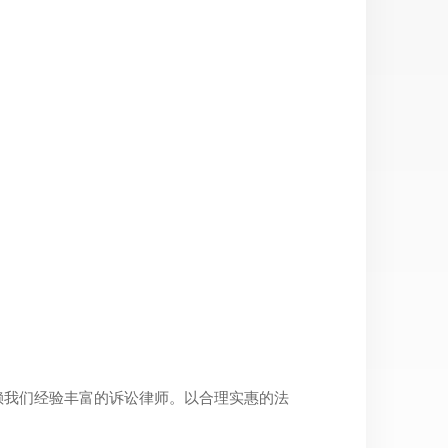
赖我们经验丰富的诉讼律师。以合理实惠的法