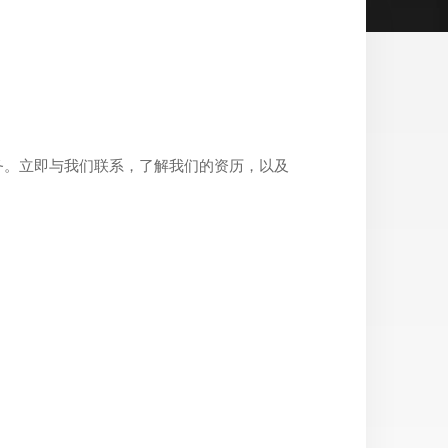
务。立即与我们联系，了解我们的资历，以及