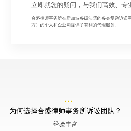
立即就您的疑问，与我们高效、专
合盛律师事务所在新加坡各级法院的各类复杂诉讼
方）的个人和企业均提供了有利的代理服务。
为何选择合盛律师事务所诉讼团队？
经验丰富